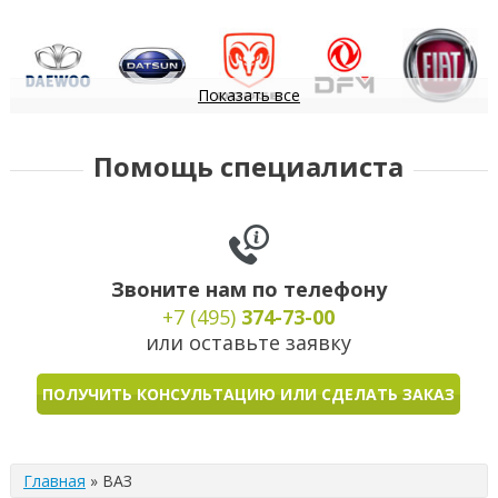
Показать все
Daewoo
Datsun
Dodge
DongFeng
FIAT
Помощь специалиста
Звоните нам по телефону
+7 (495)
374-73-00
или оставьте заявку
ПОЛУЧИТЬ КОНСУЛЬТАЦИЮ ИЛИ СДЕЛАТЬ ЗАКАЗ
Главная
»
ВАЗ