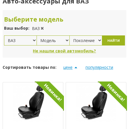
Авто-аксессуары для ВАЗ
Выберите модель
Ваш выбор:
ВАЗ
НАЙТИ
Не нашли свой автомобиль?
Сортировать товары по:
цене
популярности