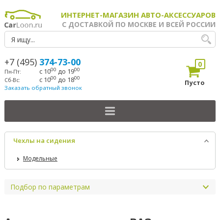
ИНТЕРНЕТ-МАГАЗИН АВТО-АКСЕССУАРОВ
С ДОСТАВКОЙ ПО МОСКВЕ И ВСЕЙ РОССИИ
+7 (495)
374-73-00
0
00
00
с 10
до 19
Пн-Пт:
00
00
с 10
до 18
Сб-Вс:
Пусто
Заказать обратный звонок
Чехлы на сидения
Модельные
Подбор по параметрам