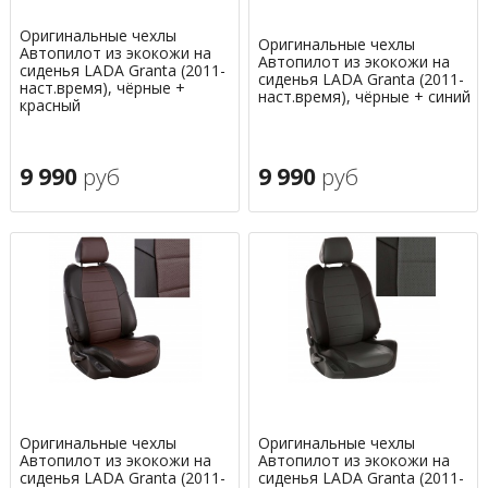
Оригинальные чехлы
Оригинальные чехлы
Автопилот из экокожи на
Автопилот из экокожи на
сиденья LADA Granta (2011-
сиденья LADA Granta (2011-
наст.время), чёрные +
наст.время), чёрные + синий
красный
9 990
руб
9 990
руб
Оригинальные чехлы
Оригинальные чехлы
Автопилот из экокожи на
Автопилот из экокожи на
сиденья LADA Granta (2011-
сиденья LADA Granta (2011-