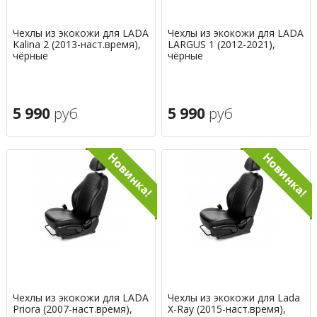
Чехлы из экокожи для LADA
Чехлы из экокожи для LADA
Kalina 2 (2013-наст.время),
LARGUS 1 (2012-2021),
чёрные
чёрные
5 990
руб
5 990
руб
Чехлы из экокожи для LADA
Чехлы из экокожи для Lada
Priora (2007-наст.время),
X-Ray (2015-наст.время),