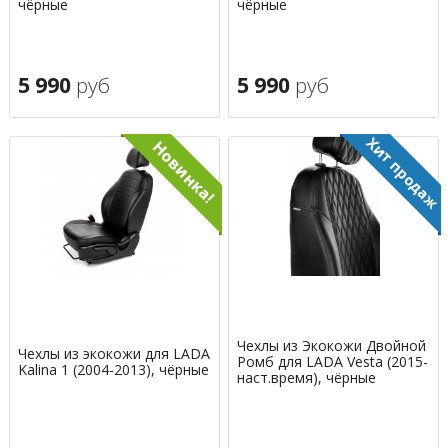
чёрные
чёрные
5 990
руб
5 990
руб
Чехлы из Экокожи Двойной
Чехлы из экокожи для LADA
Ромб для LADA Vesta (2015-
Kalina 1 (2004-2013), чёрные
наст.время), чёрные