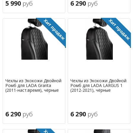
5 990
руб
6 290
руб
Чехлы из Экокожи Двойной
Чехлы из Экокожи Двойной
Ромб для LADA Granta
Ромб для LADA LARGUS 1
(2011-наст.время), чёрные
(2012-2021), чёрные
6 290
руб
6 290
руб