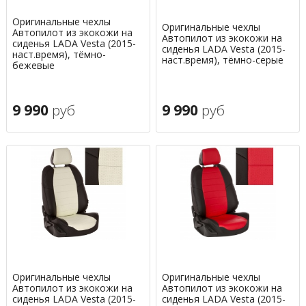
Оригинальные чехлы
Оригинальные чехлы
Автопилот из экокожи на
Автопилот из экокожи на
сиденья LADA Vesta (2015-
сиденья LADA Vesta (2015-
наст.время), тёмно-
наст.время), тёмно-серые
бежевые
9 990
руб
9 990
руб
Оригинальные чехлы
Оригинальные чехлы
Автопилот из экокожи на
Автопилот из экокожи на
сиденья LADA Vesta (2015-
сиденья LADA Vesta (2015-