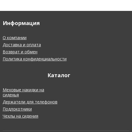
Информация
О компании
Доставка и оплата
Возврат и обмен
Политика конфиденциальности
Каталог
Меховые накидки на
сиденья
Держатели для телефонов
Подлокотники
Чехлы на сидения