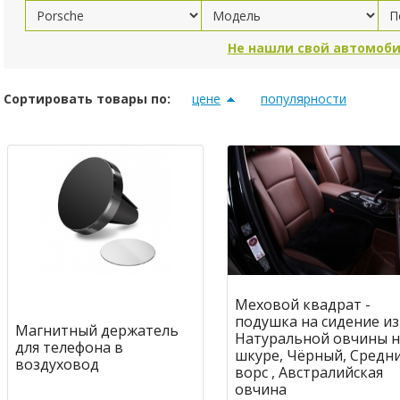
Не нашли свой автомоби
Сортировать товары по:
цене
популярности
Меховой квадрат -
подушка на сидение из
Магнитный держатель
Натуральной овчины н
для телефона в
шкуре, Чёрный, Средн
воздуховод
ворс , Австралийская
овчина