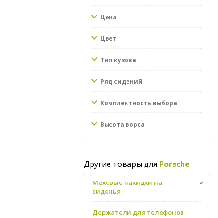
Цена
Цвет
Тип кузова
Ряд сидений
Комплектность выбора
Высота ворса
Другие товары для
Porsche
Меховые накидки на
сиденья
Держатели для телефонов