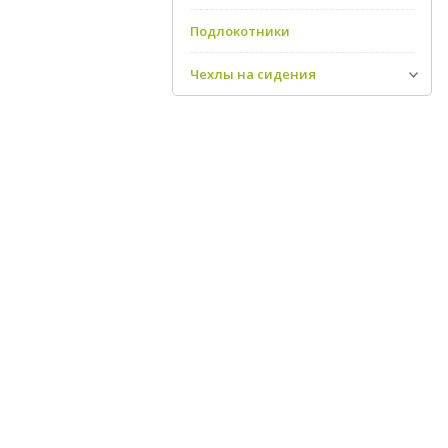
Подлокотники
Чехлы на сидения