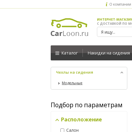
О компании
ИНТЕРНЕТ-МАГАЗИ
С ДОСТАВКОЙ ПО М
Каталог
Накидки на сидения
Чехлы на сидения
Модельные
Подбор по параметрам
Расположение
Салон