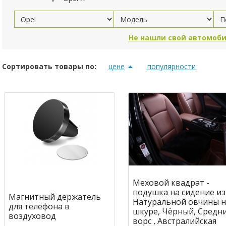
Не нашли свой автомоби
Сортировать товары по:
цене
популярности
Меховой квадрат -
подушка на сидение из
Магнитный держатель
Натуральной овчины н
для телефона в
шкуре, Чёрный, Средн
воздуховод
ворс , Австралийская