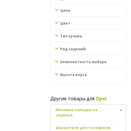
Цена
Цвет
Тип кузова
Ряд сидений
Комплектность выбора
Высота ворса
Другие товары для
Opel
Меховые накидки на
сиденья
Держатели для телефонов