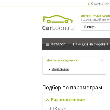
О компании
ИНТЕРНЕТ-МАГАЗИ
С ДОСТАВКОЙ ПО М
Каталог
Накидки на сидения
Чехлы на сидения
Модельные
Подбор по параметрам
Расположение
Салон