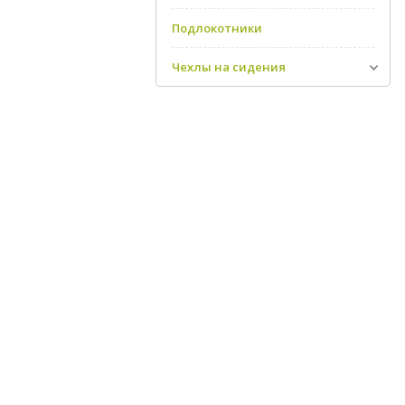
Подлокотники
Чехлы на сидения