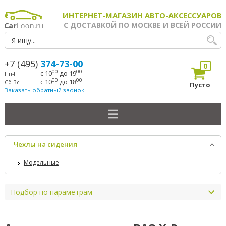
ИНТЕРНЕТ-МАГАЗИН АВТО-АКСЕССУАРОВ
С ДОСТАВКОЙ ПО МОСКВЕ И ВСЕЙ РОССИИ
+7 (495)
374-73-00
0
00
00
с 10
до 19
Пн-Пт:
00
00
с 10
до 18
Сб-Вс:
Пусто
Заказать обратный звонок
Чехлы на сидения
Модельные
Подбор по параметрам