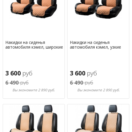
Накидки на сиденья
Накидки на сиденья
автомобиля кэмел, широкие
автомобиля кэмел, узкие
3 600
руб
3 600
руб
6 490
руб
6 490
руб
Вы экономите 2 890 руб.
Вы экономите 2 890 руб.