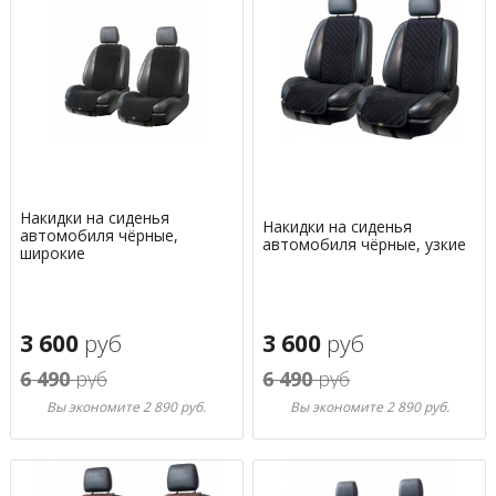
Накидки на сиденья
Накидки на сиденья
автомобиля чёрные,
автомобиля чёрные, узкие
широкие
3 600
руб
3 600
руб
6 490
руб
6 490
руб
Вы экономите 2 890 руб.
Вы экономите 2 890 руб.