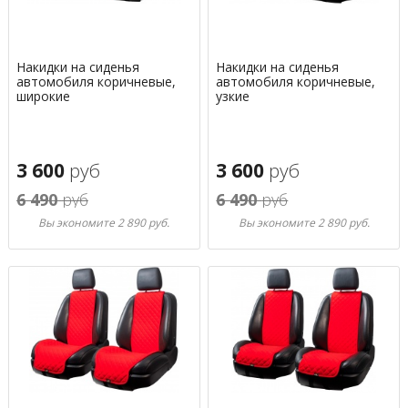
Накидки на сиденья
Накидки на сиденья
автомобиля коричневые,
автомобиля коричневые,
широкие
узкие
3 600
руб
3 600
руб
6 490
руб
6 490
руб
Вы экономите 2 890 руб.
Вы экономите 2 890 руб.