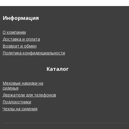
Информация
О компании
Доставка и оплата
Возврат и обмен
Политика конфиденциальности
Каталог
Меховые накидки на
сиденья
Держатели для телефонов
Подлокотники
Чехлы на сидения