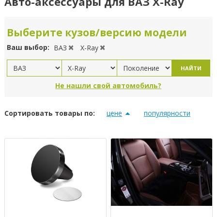
Авто-аксессуары для ВАЗ X-Ray
Выберите кузов/версию модели
Ваш выбор:
ВАЗ
X-Ray
НАЙТИ
Не нашли свой автомобиль?
Сортировать товары по:
цене
популярности