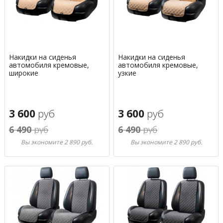
Накидки на сиденья
Накидки на сиденья
автомобиля кремовые,
автомобиля кремовые,
широкие
узкие
3 600
руб
3 600
руб
6 490
руб
6 490
руб
Вы экономите 2 890 руб.
Вы экономите 2 890 руб.