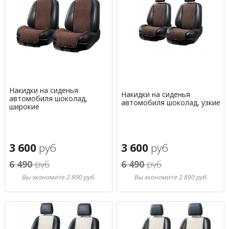
Накидки на сиденья
Накидки на сиденья
автомобиля шоколад,
автомобиля шоколад, узкие
широкие
3 600
руб
3 600
руб
6 490
руб
6 490
руб
Вы экономите 2 890 руб.
Вы экономите 2 890 руб.