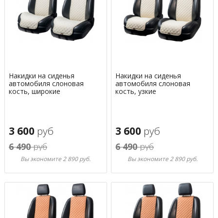
Накидки на сиденья
Накидки на сиденья
автомобиля слоновая
автомобиля слоновая
кость, широкие
кость, узкие
3 600
руб
3 600
руб
6 490
руб
6 490
руб
Вы экономите 2 890 руб.
Вы экономите 2 890 руб.