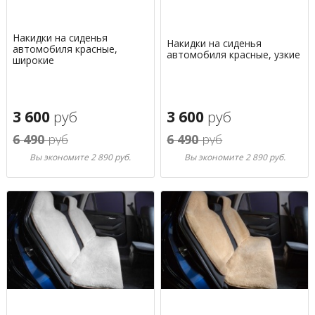
Накидки на сиденья
Накидки на сиденья
автомобиля красные,
автомобиля красные, узкие
широкие
3 600
руб
3 600
руб
6 490
руб
6 490
руб
Вы экономите 2 890 руб.
Вы экономите 2 890 руб.