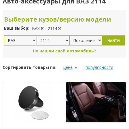
Авто-аксессуары для ВАЗ 2114
Выберите кузов/версию модели
Ваш выбор:
ВАЗ
2114
НАЙТИ
Не нашли свой автомобиль?
Сортировать товары по:
цене
популярности