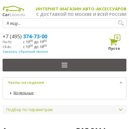
ИНТЕРНЕТ-МАГАЗИН АВТО-АКСЕССУАРОВ
С ДОСТАВКОЙ ПО МОСКВЕ И ВСЕЙ РОССИИ
+7 (495)
374-73-00
0
00
00
с 10
до 19
Пн-Пт:
00
00
с 10
до 18
Сб-Вс:
Пусто
Заказать обратный звонок
Чехлы на сидения
Модельные
Подбор по параметрам