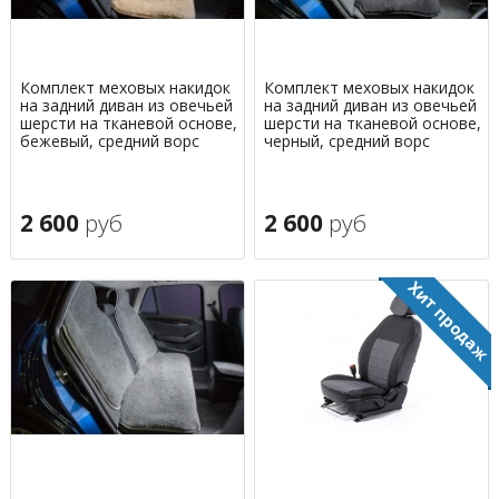
Комплект меховых накидок
Комплект меховых накидок
на задний диван из овечьей
на задний диван из овечьей
шерсти на тканевой основе,
шерсти на тканевой основе,
бежевый, средний ворс
черный, средний ворс
2 600
руб
2 600
руб