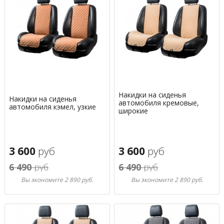
Накидки на сиденья
Накидки на сиденья
автомобиля кремовые,
автомобиля кэмел, узкие
широкие
3 600
руб
3 600
руб
6 490
руб
6 490
руб
Вы экономите 2 890 руб.
Вы экономите 2 890 руб.