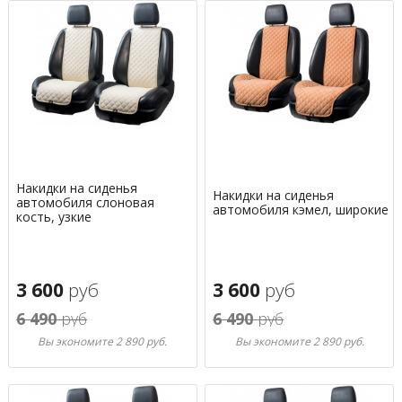
Накидки на сиденья
Накидки на сиденья
автомобиля слоновая
автомобиля кэмел, широкие
кость, узкие
3 600
руб
3 600
руб
6 490
руб
6 490
руб
Вы экономите 2 890 руб.
Вы экономите 2 890 руб.