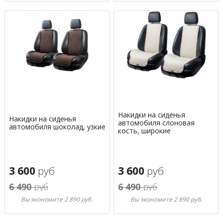
Накидки на сиденья
Накидки на сиденья
автомобиля слоновая
автомобиля шоколад, узкие
кость, широкие
3 600
руб
3 600
руб
6 490
руб
6 490
руб
Вы экономите 2 890 руб.
Вы экономите 2 890 руб.