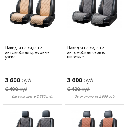
Накидки на сиденья
Накидки на сиденья
автомобиля кремовые,
автомобиля серые,
узкие
широкие
3 600
руб
3 600
руб
6 490
руб
6 490
руб
Вы экономите 2 890 руб.
Вы экономите 2 890 руб.