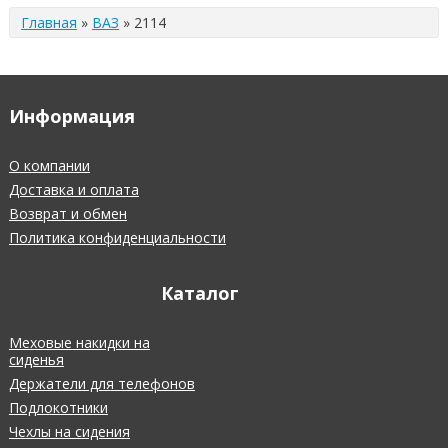
Главная
»
ВАЗ
»
2114
Информация
О компании
Доставка и оплата
Возврат и обмен
Политика конфиденциальности
Каталог
Меховые накидки на
сиденья
Держатели для телефонов
Подлокотники
Чехлы на сидения