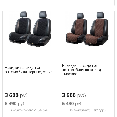
Накидки на сиденья
Накидки на сиденья
автомобиля шоколад,
автомобиля чёрные, узкие
широкие
3 600
руб
3 600
руб
6 490
руб
6 490
руб
Вы экономите 2 890 руб.
Вы экономите 2 890 руб.