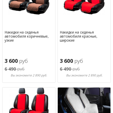
Накидки на сиденья
Накидки на сиденья
автомобиля коричневые,
автомобиля красные,
узкие
широкие
3 600
руб
3 600
руб
6 490
руб
6 490
руб
Вы экономите 2 890 руб.
Вы экономите 2 890 руб.