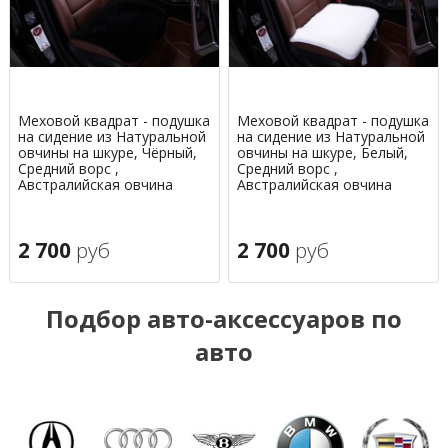
Меховой квадрат - подушка
Меховой квадрат - подушка
на сидение из Натуральной
на сидение из Натуральной
овчины на шкуре, Чёрный,
овчины на шкуре, Белый,
Средний ворс ,
Средний ворс ,
Австралийская овчина
Австралийская овчина
2 700
руб
2 700
руб
Подбор авто-аксессуаров по
авто