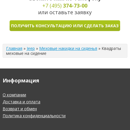
+7 (495)
374-73-00
или оставьте заявку
ПОЛУЧИТЬ КОНСУЛЬТАЦИЮ ИЛИ СДЕЛАТЬ ЗАКАЗ
Главная
»
Jeep
»
Меховые накидки на сиденья
»
Квадраты
меховые на сидение
Информация
О компании
Доставка и оплата
Возврат и обмен
Политика конфиденциальности