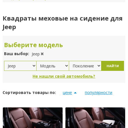
Квадраты меховые на сидение для
Jeep
Выберите модель
Ваш выбор:
Jeep
НАЙТИ
Не нашли свой автомобиль?
Сортировать товары по:
цене
популярности