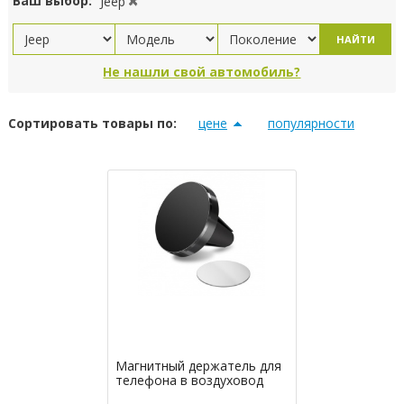
Ваш выбор:
Jeep
НАЙТИ
Не нашли свой автомобиль?
Сортировать товары по:
цене
популярности
Магнитный держатель для
телефона в воздуховод