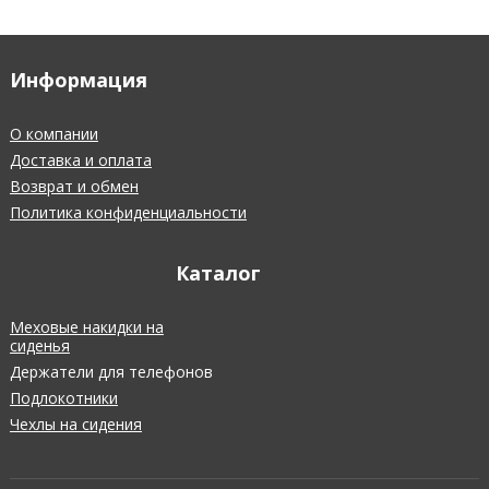
Информация
О компании
Доставка и оплата
Возврат и обмен
Политика конфиденциальности
Каталог
Меховые накидки на
сиденья
Держатели для телефонов
Подлокотники
Чехлы на сидения