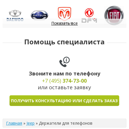
Показать все
Daewoo
Datsun
Dodge
DongFeng
FIAT
Помощь специалиста
Звоните нам по телефону
+7 (495)
374-73-00
или оставьте заявку
ПОЛУЧИТЬ КОНСУЛЬТАЦИЮ ИЛИ СДЕЛАТЬ ЗАКАЗ
Главная
»
Jeep
»
Держатели для телефонов