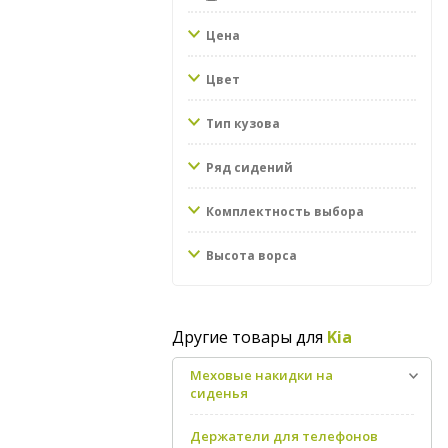
Цена
Цвет
Тип кузова
Ряд сидений
Комплектность выбора
Высота ворса
Другие товары для
Kia
Меховые накидки на
сиденья
Держатели для телефонов