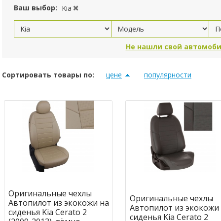
Ваш выбор:
Kia
Не нашли свой автомоби
Сортировать товары по:
цене
популярности
Оригинальные чехлы
Оригинальные чехлы
Автопилот из экокожи на
Автопилот из экокожи
сиденья Kia Cerato 2
сиденья Kia Cerato 2