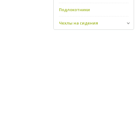
Подлокотники
Чехлы на сидения