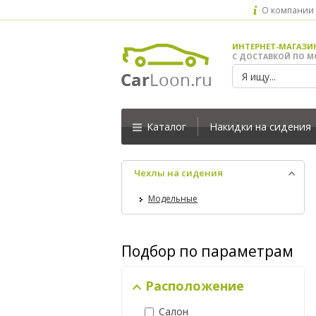
О компании
ИНТЕРНЕТ-МАГАЗИ
С ДОСТАВКОЙ ПО М
Каталог
Накидки на сидения
Чехлы на сидения
Модельные
Подбор по параметрам
Расположение
Салон