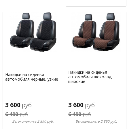
Накидки на сиденья
Накидки на сиденья
автомобиля шоколад,
автомобиля чёрные, узкие
широкие
3 600
руб
3 600
руб
6 490
руб
6 490
руб
Вы экономите 2 890 руб.
Вы экономите 2 890 руб.