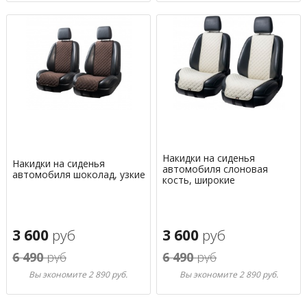
Накидки на сиденья
Накидки на сиденья
автомобиля слоновая
автомобиля шоколад, узкие
кость, широкие
3 600
руб
3 600
руб
6 490
руб
6 490
руб
Вы экономите 2 890 руб.
Вы экономите 2 890 руб.