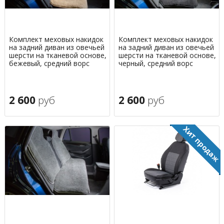
Комплект меховых накидок
Комплект меховых накидок
на задний диван из овечьей
на задний диван из овечьей
шерсти на тканевой основе,
шерсти на тканевой основе,
бежевый, средний ворс
черный, средний ворс
2 600
руб
2 600
руб