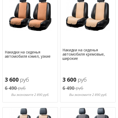
Накидки на сиденья
Накидки на сиденья
автомобиля кремовые,
автомобиля кэмел, узкие
широкие
3 600
руб
3 600
руб
6 490
руб
6 490
руб
Вы экономите 2 890 руб.
Вы экономите 2 890 руб.