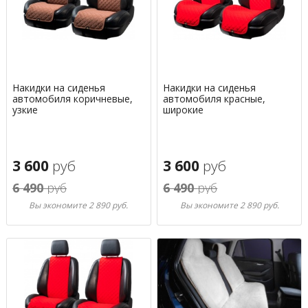
Накидки на сиденья
Накидки на сиденья
автомобиля коричневые,
автомобиля красные,
узкие
широкие
3 600
руб
3 600
руб
6 490
руб
6 490
руб
Вы экономите 2 890 руб.
Вы экономите 2 890 руб.