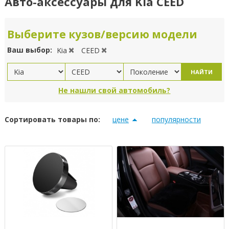
Авто-аксессуары для Kia CEED
Выберите кузов/версию модели
Ваш выбор:
Kia
CEED
НАЙТИ
Не нашли свой автомобиль?
Сортировать товары по:
цене
популярности