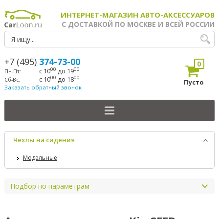
ИНТЕРНЕТ-МАГАЗИН АВТО-АКСЕССУАРОВ
С ДОСТАВКОЙ ПО МОСКВЕ И ВСЕЙ РОССИИ
+7 (495)
374-73-00
0
00
00
с 10
до 19
Пн-Пт:
00
00
с 10
до 18
Сб-Вс:
Пусто
Заказать обратный звонок
Чехлы на сидения
Модельные
Подбор по параметрам