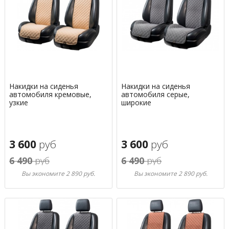
Накидки на сиденья
Накидки на сиденья
автомобиля кремовые,
автомобиля серые,
узкие
широкие
3 600
руб
3 600
руб
6 490
руб
6 490
руб
Вы экономите 2 890 руб.
Вы экономите 2 890 руб.