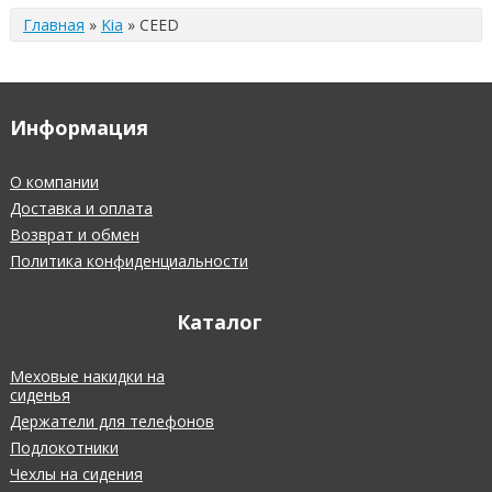
Главная
»
Kia
»
CEED
Информация
О компании
Доставка и оплата
Возврат и обмен
Политика конфиденциальности
Каталог
Меховые накидки на
сиденья
Держатели для телефонов
Подлокотники
Чехлы на сидения