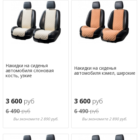
Накидки на сиденья
Накидки на сиденья
автомобиля слоновая
автомобиля кэмел, широкие
кость, узкие
3 600
руб
3 600
руб
6 490
руб
6 490
руб
Вы экономите 2 890 руб.
Вы экономите 2 890 руб.