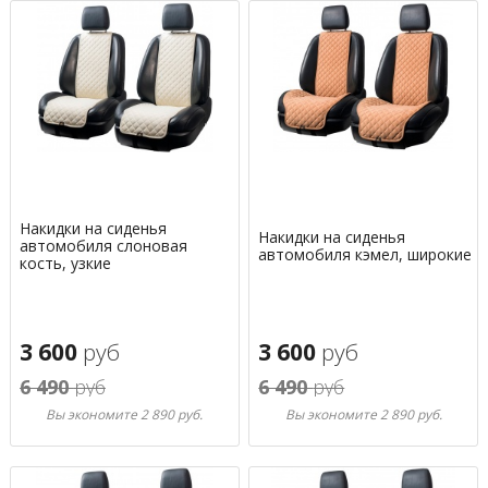
Накидки на сиденья
Накидки на сиденья
автомобиля слоновая
автомобиля кэмел, широкие
кость, узкие
3 600
руб
3 600
руб
6 490
руб
6 490
руб
Вы экономите 2 890 руб.
Вы экономите 2 890 руб.