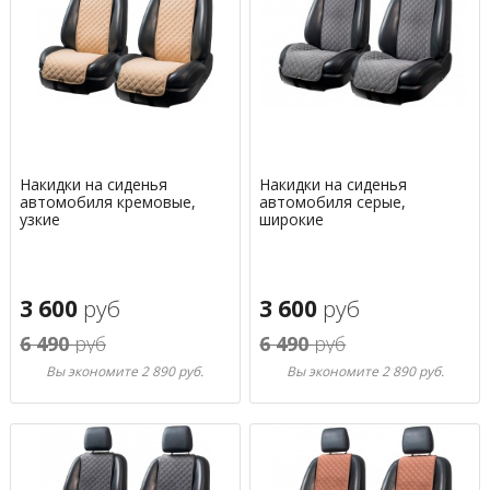
Накидки на сиденья
Накидки на сиденья
автомобиля кремовые,
автомобиля серые,
узкие
широкие
3 600
руб
3 600
руб
6 490
руб
6 490
руб
Вы экономите 2 890 руб.
Вы экономите 2 890 руб.