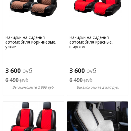
Накидки на сиденья
Накидки на сиденья
автомобиля коричневые,
автомобиля красные,
узкие
широкие
3 600
руб
3 600
руб
6 490
руб
6 490
руб
Вы экономите 2 890 руб.
Вы экономите 2 890 руб.