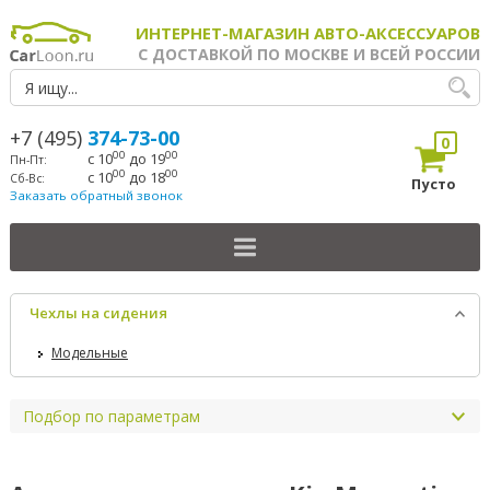
ИНТЕРНЕТ-МАГАЗИН АВТО-АКСЕССУАРОВ
С ДОСТАВКОЙ ПО МОСКВЕ И ВСЕЙ РОССИИ
+7 (495)
374-73-00
0
00
00
с 10
до 19
Пн-Пт:
00
00
с 10
до 18
Сб-Вс:
Пусто
Заказать обратный звонок
Чехлы на сидения
Модельные
Подбор по параметрам