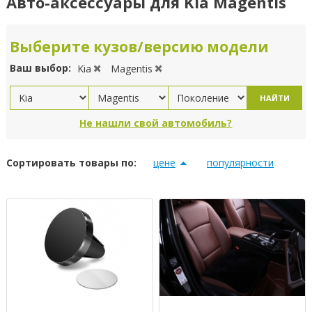
Авто-аксессуары для Kia Magentis
Выберите кузов/версию модели
Ваш выбор:
Kia
Magentis
НАЙТИ
Не нашли свой автомобиль?
Сортировать товары по:
цене
популярности