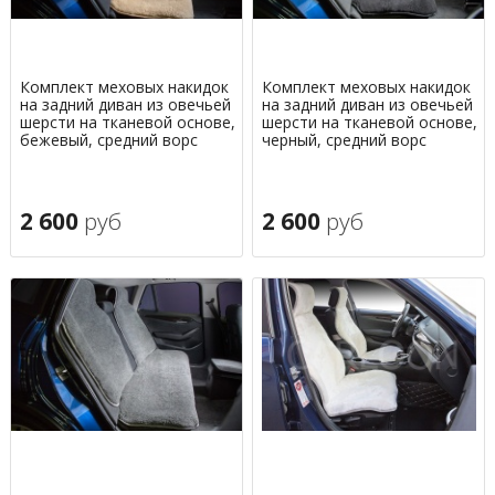
Комплект меховых накидок
Комплект меховых накидок
на задний диван из овечьей
на задний диван из овечьей
шерсти на тканевой основе,
шерсти на тканевой основе,
бежевый, средний ворс
черный, средний ворс
2 600
руб
2 600
руб