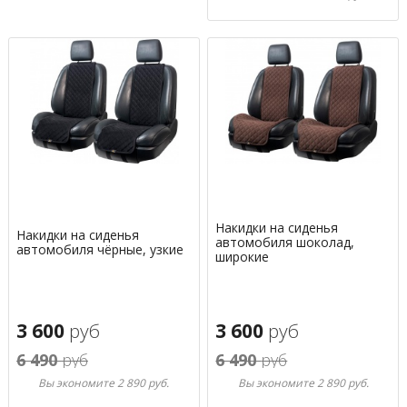
Накидки на сиденья
Накидки на сиденья
автомобиля шоколад,
автомобиля чёрные, узкие
широкие
3 600
руб
3 600
руб
6 490
руб
6 490
руб
Вы экономите 2 890 руб.
Вы экономите 2 890 руб.