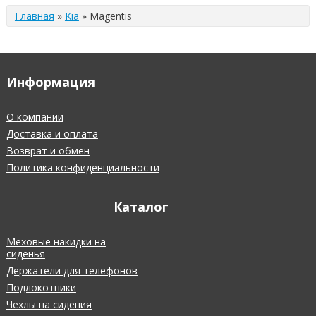
Главная
»
Kia
»
Magentis
Информация
О компании
Доставка и оплата
Возврат и обмен
Политика конфиденциальности
Каталог
Меховые накидки на
сиденья
Держатели для телефонов
Подлокотники
Чехлы на сидения