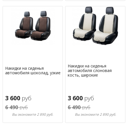
Накидки на сиденья
Накидки на сиденья
автомобиля слоновая
автомобиля шоколад, узкие
кость, широкие
3 600
руб
3 600
руб
6 490
руб
6 490
руб
Вы экономите 2 890 руб.
Вы экономите 2 890 руб.