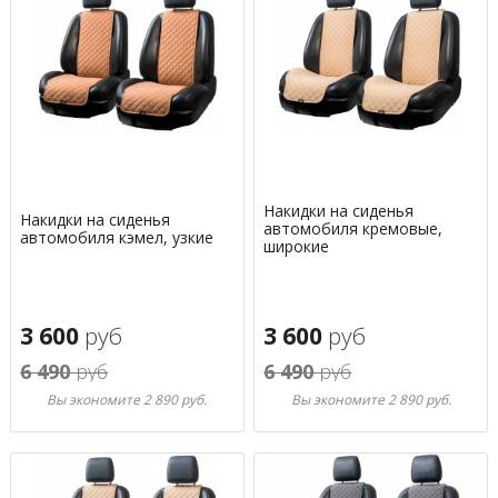
Накидки на сиденья
Накидки на сиденья
автомобиля кремовые,
автомобиля кэмел, узкие
широкие
3 600
руб
3 600
руб
6 490
руб
6 490
руб
Вы экономите 2 890 руб.
Вы экономите 2 890 руб.