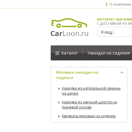
О компании
ИНТЕРНЕТ-МАГАЗИ
С ДОСТАВКОЙ ПО М
Каталог
Накидки на сидения
Меховые накидки на
сиденья
Накидки из натуральной овчины
на шкуре
Накидки из овечьей шерсти на
тканевой основе
Квадраты меховые на сидение