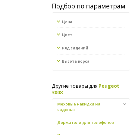
Подбор по параметрам
Цена
Цвет
Ряд сидений
Высота ворса
Другие товары для
Peugeot
3008
Меховые накидки на
сиденья
Держатели для телефонов