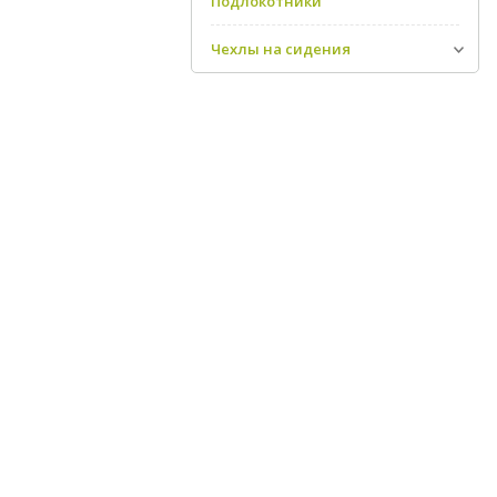
Подлокотники
Чехлы на сидения