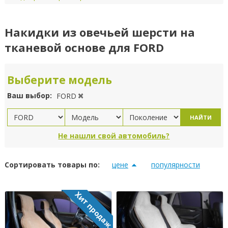
Накидки из овечьей шерсти на
тканевой основе для FORD
Выберите модель
Ваш выбор:
FORD
НАЙТИ
Не нашли свой автомобиль?
Сортировать товары по:
цене
популярности