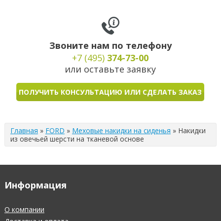
Звоните нам по телефону
+7 (495)
374-73-00
или оставьте заявку
ПОЛУЧИТЬ КОНСУЛЬТАЦИЮ ИЛИ СДЕЛАТЬ ЗАКАЗ
Главная
»
FORD
»
Меховые накидки на сиденья
»
Накидки
из овечьей шерсти на тканевой основе
Информация
О компании