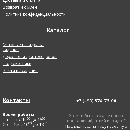
Доставка и оплата
Возврат и обмен
Политика конфиденциальности
Каталог
Меховые накидки на
сиденья
Держатели для телефонов
Подлокотники
Чехлы на сидения
Контакты
+7 (495)
374-73-00
Время работы:
Хотите быть в курсе новых
00
00
Пн – Пт с 10
до 19
,
поступлений, акций и скидок?
00
00
Сб – Вск с 10
до 18
Подпишитесь на нашу новостную