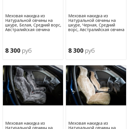
Меховая накидка из
Меховая накидка из
Натуральной овчины на
Натуральной овчины на
шкуре, Белая, Средний ворс,
шкуре, Черная, Средний
Австралийская овчина
ворс, Австралийская овчина
8 300
руб
8 300
руб
Меховая накидка из
Меховая накидка из
Натуральной овчины на
Натуральной овчины на