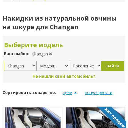
Накидки из натуральной овчины
на шкуре для Changan
Выберите модель
Ваш выбор:
Changan
НАЙТИ
Не нашли свой автомобиль?
Сортировать товары по:
цене
популярности