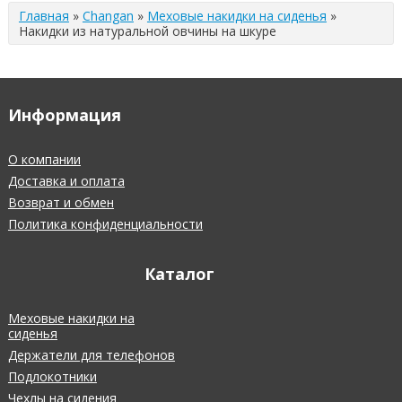
Главная
»
Changan
»
Меховые накидки на сиденья
»
Накидки из натуральной овчины на шкуре
Информация
О компании
Доставка и оплата
Возврат и обмен
Политика конфиденциальности
Каталог
Меховые накидки на
сиденья
Держатели для телефонов
Подлокотники
Чехлы на сидения