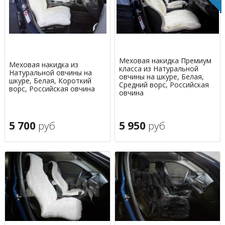
Меховая накидка Премиум
Меховая накидка из
класса из Натуральной
Натуральной овчины на
овчины на шкуре, Белая,
шкуре, Белая, Короткий
Средний ворс, Российская
ворс, Российская овчина
овчина
5 700
руб
5 950
руб