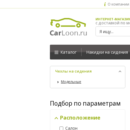
О компании
ИНТЕРНЕТ-МАГАЗИ
С ДОСТАВКОЙ ПО М
Каталог
Накидки на сидения
Чехлы на сидения
Модельные
Подбор по параметрам
Расположение
Салон