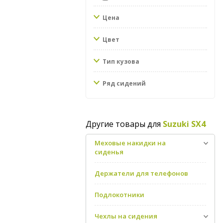
Цена
Цвет
Тип кузова
Ряд сидений
Другие товары для
Suzuki SX4
Меховые накидки на
сиденья
Держатели для телефонов
Подлокотники
Чехлы на сидения