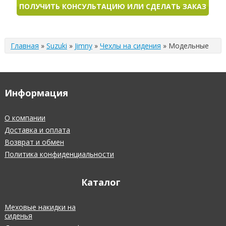
ПОЛУЧИТЬ КОНСУЛЬТАЦИЮ ИЛИ СДЕЛАТЬ ЗАКАЗ
Главная
»
Suzuki
»
Jimny
»
Чехлы на сидения
»
Модельные
Информация
О компании
Доставка и оплата
Возврат и обмен
Политика конфиденциальности
Каталог
Меховые накидки на
сиденья