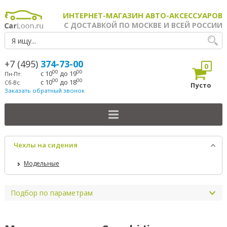
ИНТЕРНЕТ-МАГАЗИН АВТО-АКСЕССУАРОВ
С ДОСТАВКОЙ ПО МОСКВЕ И ВСЕЙ РОССИИ
+7 (495)
374-73-00
0
00
00
с 10
до 19
Пн-Пт:
00
00
с 10
до 18
Сб-Вс:
Пусто
Заказать обратный звонок
Чехлы на сидения
Модельные
Подбор по параметрам