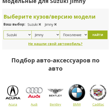
Модельные для Suzuki Jimny
Выберите кузов/версию модели
Ваш выбор:
Suzuki
Jimny
НАЙТИ
Не нашли свой автомобиль?
Подбор авто-аксессуаров по
авто
Acura
Audi
Bentley
BMW
Cadillac