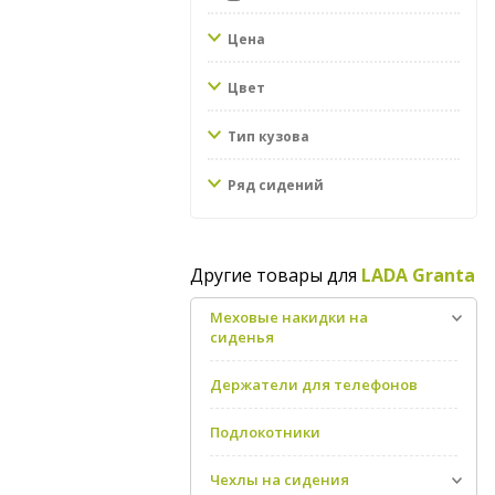
Цена
Цвет
Тип кузова
Ряд сидений
Другие товары для
LADA Granta
Меховые накидки на
сиденья
Держатели для телефонов
Подлокотники
Чехлы на сидения