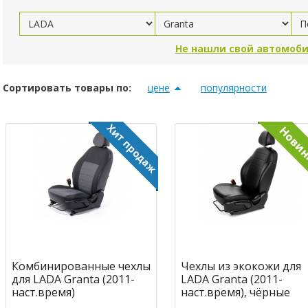
Не нашли свой автомоби
Сортировать товары по:
цене
популярности
Комбинированные чехлы
Чехлы из экокожи для
для LADA Granta (2011-
LADA Granta (2011-
наст.время)
наст.время), чёрные