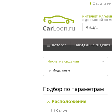
О компании
ИНТЕРНЕТ-МАГАЗИ
С ДОСТАВКОЙ ПО М
Каталог
Накидки на сидения
Чехлы на сидения
Модельные
Подбор по параметрам
Расположение
Салон