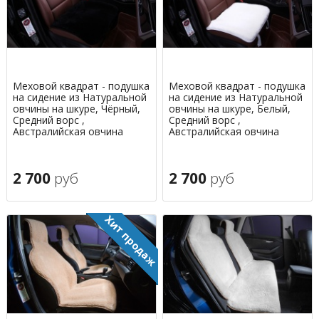
Меховой квадрат - подушка
Меховой квадрат - подушка
на сидение из Натуральной
на сидение из Натуральной
овчины на шкуре, Чёрный,
овчины на шкуре, Белый,
Средний ворс ,
Средний ворс ,
Австралийская овчина
Австралийская овчина
2 700
руб
2 700
руб