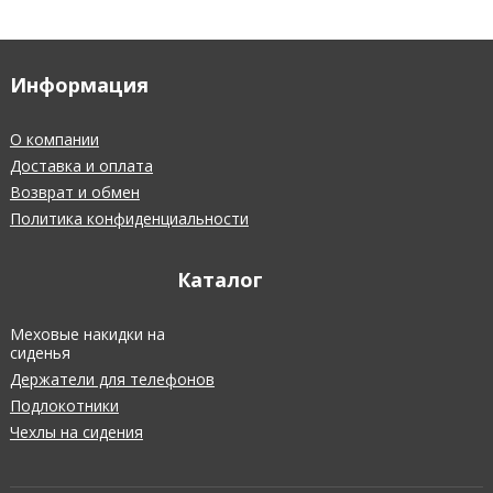
Информация
О компании
Доставка и оплата
Возврат и обмен
Политика конфиденциальности
Каталог
Меховые накидки на
сиденья
Держатели для телефонов
Подлокотники
Чехлы на сидения