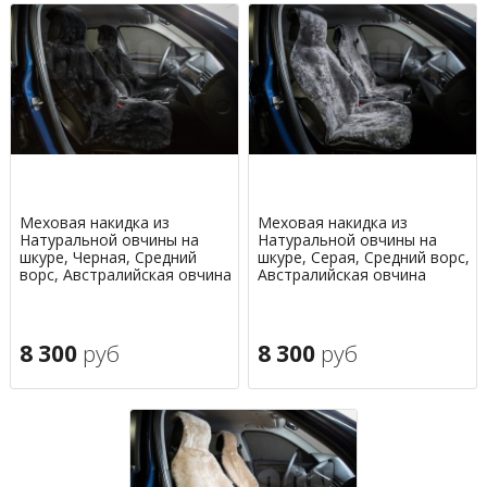
Меховая накидка из
Меховая накидка из
Натуральной овчины на
Натуральной овчины на
шкуре, Черная, Средний
шкуре, Серая, Средний ворс,
ворс, Австралийская овчина
Австралийская овчина
8 300
руб
8 300
руб