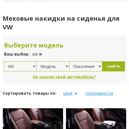
Меховые накидки на сиденья для
VW
Выберите модель
Ваш выбор:
VW
НАЙТИ
Не нашли свой автомобиль?
Сортировать товары по:
цене
популярности