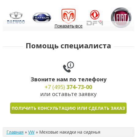
Показать все
Daewoo
Datsun
Dodge
DongFeng
FIAT
Помощь специалиста
Звоните нам по телефону
+7 (495)
374-73-00
или оставьте заявку
ПОЛУЧИТЬ КОНСУЛЬТАЦИЮ ИЛИ СДЕЛАТЬ ЗАКАЗ
Главная
»
VW
»
Меховые накидки на сиденья