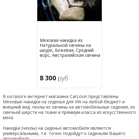
Меховая накидка из
Натуральной овчины на
шкуре, Бежевая, Средний
ворс, Австралийская овчина
8 300
руб
В каталоге интернет-магазина CarLoon представлены
Меховые накидки на сиденья для VW на любой бюджет и
внешний вид: чехлы из овчины на автомобильные сидения, из
овечьей шерсти на ткани и премиум-класса из искусственного
меха.
Накидки (чехлы) на сиденья автомобиля являются
универсальными, т.е. точно подойдут к сиденьям Вашего
автомобиля.