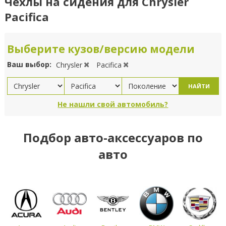
Чехлы на сидения для Chrysler
Pacifica
Выберите кузов/версию модели
Ваш выбор:
Chrysler
Pacifica
НАЙТИ
Не нашли свой автомобиль?
Подбор авто-аксессуаров по
авто