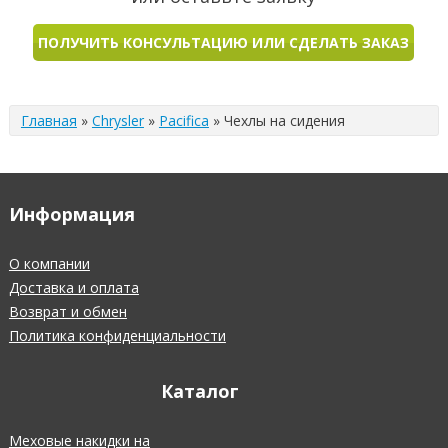
ПОЛУЧИТЬ КОНСУЛЬТАЦИЮ ИЛИ СДЕЛАТЬ ЗАКАЗ
Главная
»
Chrysler
»
Pacifica
»
Чехлы на сидения
Информация
О компании
Доставка и оплата
Возврат и обмен
Политика конфиденциальности
Каталог
Меховые накидки на