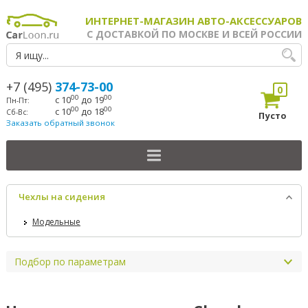
ИНТЕРНЕТ-МАГАЗИН АВТО-АКСЕССУАРОВ
С ДОСТАВКОЙ ПО МОСКВЕ И ВСЕЙ РОССИИ
+7 (495)
374-73-00
0
00
00
с 10
до 19
Пн-Пт:
00
00
с 10
до 18
Сб-Вс:
Пусто
Заказать обратный звонок
Чехлы на сидения
Модельные
Подбор по параметрам