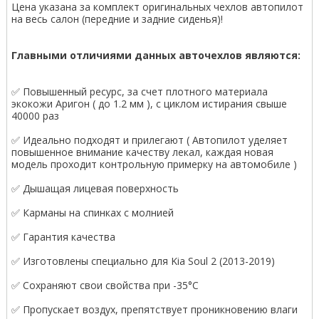
Цена указана за комплект оригинальных чехлов автопилот
на весь салон (передние и задние сиденья)!
Главными отличиями данных авточехлов являются:
✅ Повышенный ресурс, за счет плотного материала
экокожи Аригон ( до 1.2 мм ), с циклом истирания свыше
40000 раз
✅ Идеально подходят и прилегают ( Автопилот уделяет
повышенное внимание качеству лекал, каждая новая
модель проходит контрольную примерку на автомобиле )
✅ Дышащая лицевая поверхность
✅ Карманы на спинках с молнией
✅ Гарантия качества
✅ Изготовлены специально для Kia Soul 2 (2013-2019)
✅ Сохраняют свои свойства при -35°С
✅ Пропускает воздух, препятствует проникновению влаги