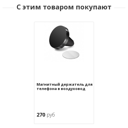
С этим товаром покупают
Магнитный держатель для
телефона в воздуховод
270
руб