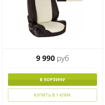
9 990
руб
В КОРЗИНУ
КУПИТЬ В 1 КЛИК