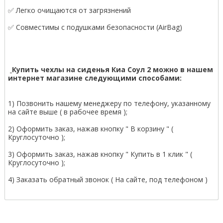
✅ Легко очищаются от загрязнений
✅ Совместимы с подушками безопасности (AirBag)
Купить чехлы на сиденья Киа Соул 2 можно в нашем
интернет магазине следующими способами:
1) Позвонить нашему менеджеру по телефону, указанному
на сайте выше ( в рабочее время );
2) Оформить заказ, нажав кнопку " В корзину " (
Круглосуточно );
3) Оформить заказ, нажав кнопку " Купить в 1 клик " (
Круглосуточно );
4) Заказать обратный звонок ( На сайте, под телефоном )