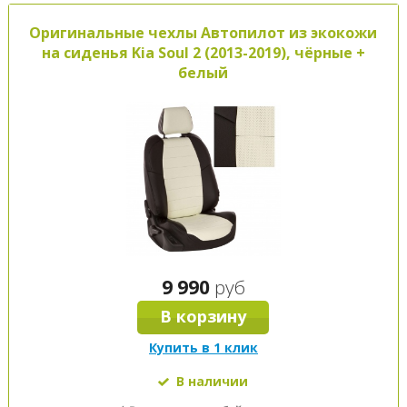
Оригинальные чехлы Автопилот из экокожи
на сиденья Kia Soul 2 (2013-2019), чёрные +
белый
9 990
руб
В корзину
Купить в 1 клик
В наличии