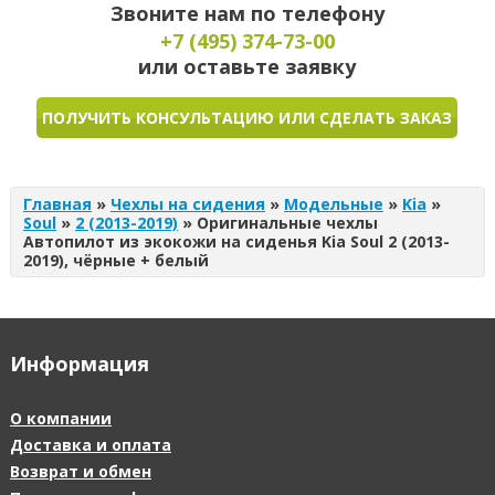
Звоните нам по телефону
+7 (495)
374-73-00
или оставьте заявку
ПОЛУЧИТЬ КОНСУЛЬТАЦИЮ ИЛИ СДЕЛАТЬ ЗАКАЗ
Главная
»
Чехлы на сидения
»
Модельные
»
Kia
»
Soul
»
2 (2013-2019)
»
Оригинальные чехлы
Автопилот из экокожи на сиденья Kia Soul 2 (2013-
2019), чёрные + белый
Информация
О компании
Доставка и оплата
Возврат и обмен