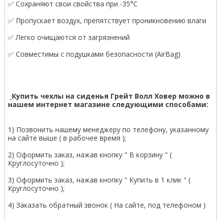
✅ Сохраняют свои свойства при -35°С
✅ Пропускает воздух, препятствует проникновению влаги
✅ Легко очищаются от загрязнений
✅ Совместимы с подушками безопасности (AirBag)
Купить чехлы на сиденья Грейт Волл Ховер можно в
нашем интернет магазине следующими способами:
1) Позвонить нашему менеджеру по телефону, указанному
на сайте выше ( в рабочее время );
2) Оформить заказ, нажав кнопку " В корзину " (
Круглосуточно );
3) Оформить заказ, нажав кнопку " Купить в 1 клик " (
Круглосуточно );
4) Заказать обратный звонок ( На сайте, под телефоном )