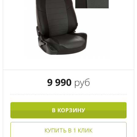
9 990
руб
В КОРЗИНУ
КУПИТЬ В 1 КЛИК