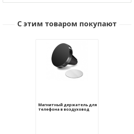
С этим товаром покупают
Магнитный держатель для
телефона в воздуховод