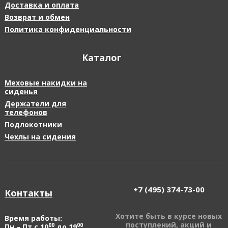
Доставка и оплата
Возврат и обмен
Политика конфиденциальности
Каталог
Меховые накидки на
сиденья
Держатели для
телефонов
Подлокотники
Чехлы на сидения
+7 (495)
374-73-00
Контакты
Хотите быть в курсе новых
Время работы:
поступлений, акций и
00
00
Пн – Пт с 10
до 19
,