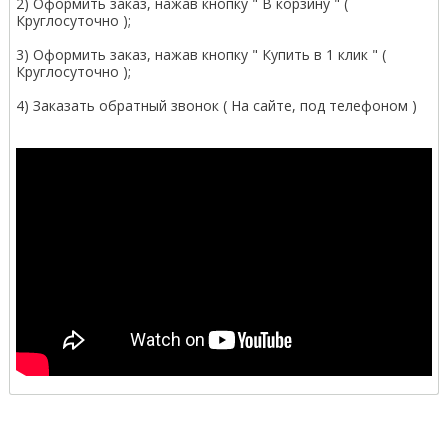
2) Оформить заказ, нажав кнопку " В корзину " (
Круглосуточно );
3) Оформить заказ, нажав кнопку " Купить в 1 клик " (
Круглосуточно );
4) Заказать обратный звонок ( На сайте, под телефоном )