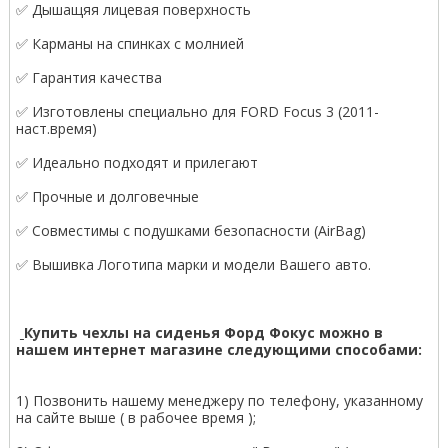
✅ Дышащяя лицевая поверхность
✅ Карманы на спинках с молнией
✅ Гарантия качества
✅ Изготовлены специально для FORD Focus 3 (2011-
наст.время)
✅ Идеально подходят и прилегают
✅ Прочные и долговечные
✅ Совместимы с подушками безопасности (AirBag)
✅ Вышивка Логотипа марки и модели Вашего авто.
Купить чехлы на сиденья Форд Фокус можно в
нашем интернет магазине следующими способами:
1) Позвонить нашему менеджеру по телефону, указанному
на сайте выше ( в рабочее время );