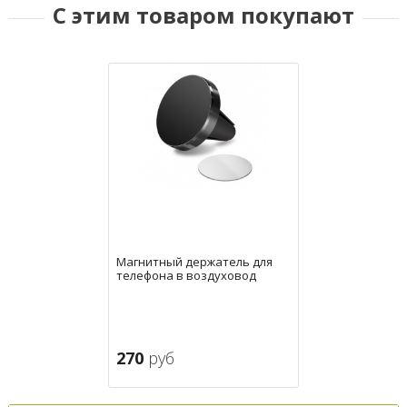
С этим товаром покупают
Магнитный держатель для
телефона в воздуховод
270
руб