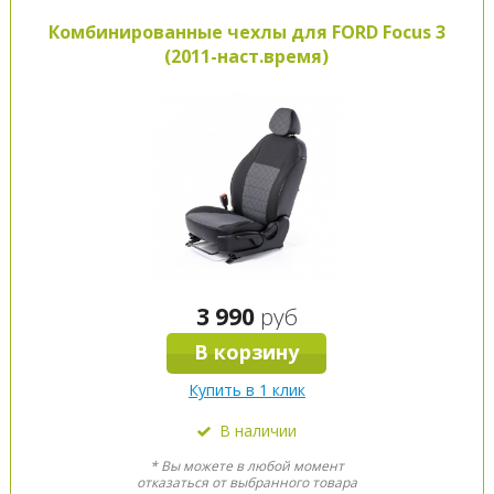
Комбинированные чехлы для FORD Focus 3
(2011-наст.время)
3 990
руб
В корзину
Купить в 1 клик
В наличии
* Вы можете в любой момент
отказаться от выбранного товара