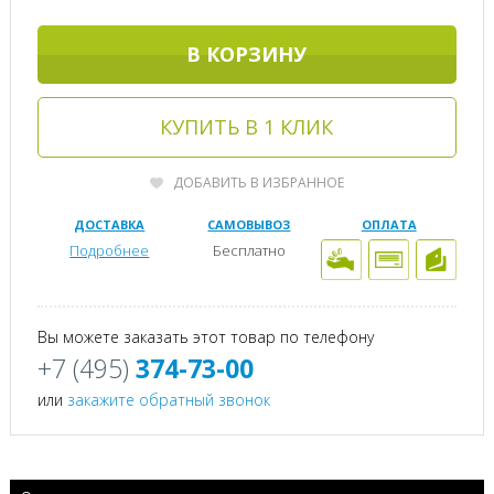
В КОРЗИНУ
КУПИТЬ В 1 КЛИК
ДОБАВИТЬ В ИЗБРАННОЕ
ДОСТАВКА
САМОВЫВОЗ
ОПЛАТА
Подробнее
Бесплатно
Вы можете заказать этот товар по телефону
+7 (495)
374-73-00
или
закажите обратный звонок