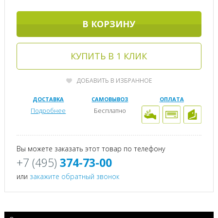
В КОРЗИНУ
КУПИТЬ В 1 КЛИК
ДОБАВИТЬ В ИЗБРАННОЕ
ДОСТАВКА
САМОВЫВОЗ
ОПЛАТА
Подробнее
Бесплатно
Вы можете заказать этот товар по телефону
+7 (495)
374-73-00
или
закажите обратный звонок