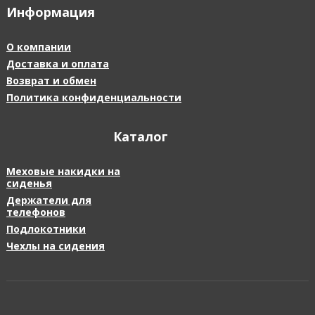
Информация
О компании
Доставка и оплата
Возврат и обмен
Политика конфиденциальности
Каталог
Меховые накидки на
сиденья
Держатели для
телефонов
Подлокотники
Чехлы на сидения