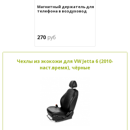
Магнитный держатель для
телефона в воздуховод
270
руб
Чехлы из экокожи для VW Jetta 6 (2010-
наст.время), чёрные