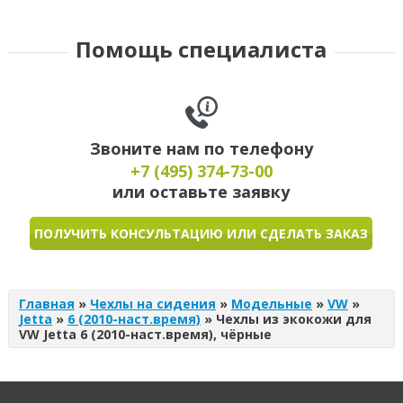
Помощь специалиста
Звоните нам по телефону
+7 (495)
374-73-00
или оставьте заявку
ПОЛУЧИТЬ КОНСУЛЬТАЦИЮ ИЛИ СДЕЛАТЬ ЗАКАЗ
Главная
»
Чехлы на сидения
»
Модельные
»
VW
»
Jetta
»
6 (2010-наст.время)
»
Чехлы из экокожи для
VW Jetta 6 (2010-наст.время), чёрные