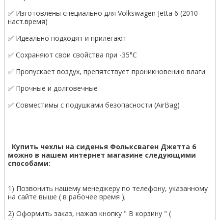
✅ Изготовлены специально для Volkswagen Jetta 6 (2010-
наст.время)
✅ Идеально подходят и прилегают
✅ Сохраняют свои свойства при -35°С
✅ Пропускает воздух, препятствует проникновению влаги
✅ Прочные и долговечные
✅ Совместимы с подушками безопасности (AirBag)
Купить чехлы на сиденья Фольксваген Джетта 6
можно в нашем интернет магазине следующими
способами:
1) Позвонить нашему менеджеру по телефону, указанному
на сайте выше ( в рабочее время );
2) Оформить заказ, нажав кнопку " В корзину " (