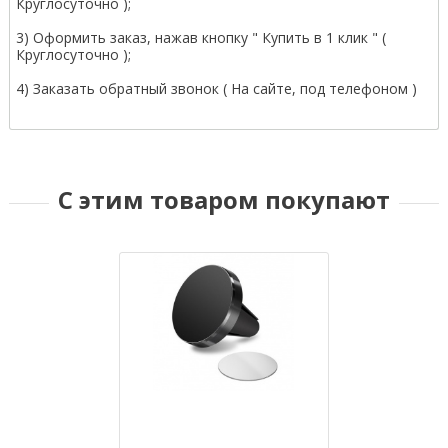
Круглосуточно );
3) Оформить заказ, нажав кнопку " Купить в 1 клик " (
Круглосуточно );
4) Заказать обратный звонок ( На сайте, под телефоном )
С этим товаром покупают