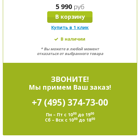
5 990
руб
В корзину
Купить в 1 клик
В наличии
* Вы можете в любой момент
отказаться от выбранного товара
ЗВОНИТЕ!
Мы примем Ваш заказ!
+7 (495)
374-73-00
00
00
Пн – Пт с 10
до 19
00
00
Сб – Вск с 10
до 18