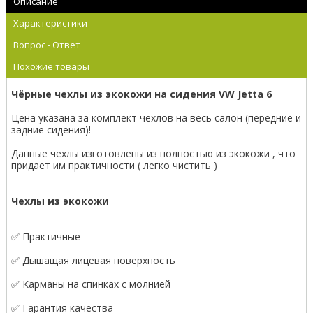
Описание
Характеристики
Вопрос - Ответ
Похожие товары
Чёрные чехлы из экокожи на сидения VW Jetta 6
Цена указана за комплект чехлов на весь салон (передние и
задние сидения)!
Данные чехлы изготовлены из полностью из экокожи , что
придает им практичности ( легко чистить )
Чехлы из экокожи
✅ Практичные
✅ Дышащая лицевая поверхность
✅ Карманы на спинках с молнией
✅ Гарантия качества