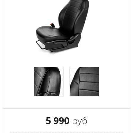
5 990
руб