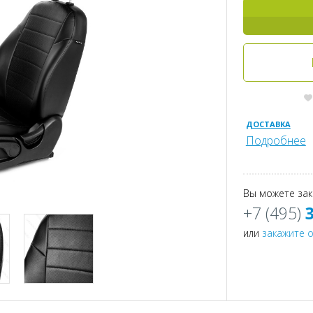
ДОСТАВКА
Подробнее
Вы можете зак
+7 (495)
или
закажите 