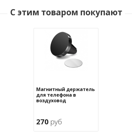
С этим товаром покупают
Магнитный держатель
для телефона в
воздуховод
270
руб