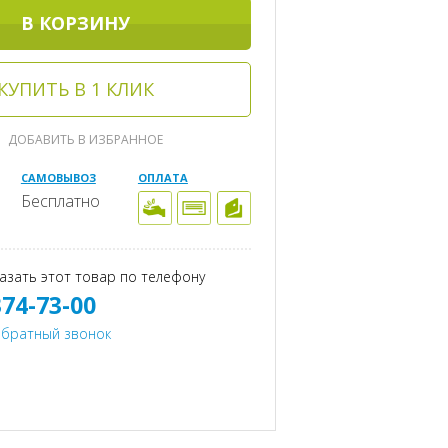
В КОРЗИНУ
КУПИТЬ В 1 КЛИК
ДОБАВИТЬ В ИЗБРАННОЕ
САМОВЫВОЗ
ОПЛАТА
Бесплатно
азать этот товар по телефону
374-73-00
обратный звонок