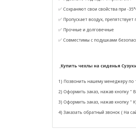
✅ Сохраняют свои свойства при -35°
✅ Пропускает воздух, препятствует
✅ Прочные и долговечные
✅ Совместимы с подушками безопасн
Купить чехлы на сиденья Сузу
1) Позвонить нашему менеджеру по т
2) Оформить заказ, нажав кнопку " В 
3) Оформить заказ, нажав кнопку " Ку
4) Заказать обратный звонок ( На са