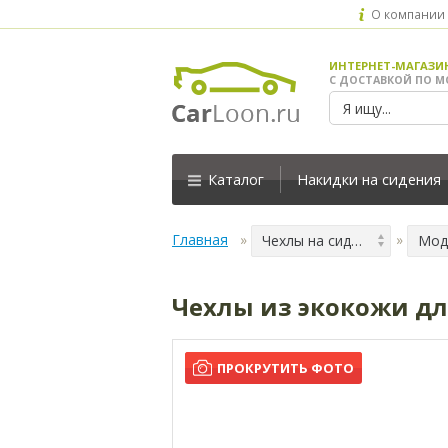
О компании
ИНТЕРНЕТ-МАГАЗИ
С ДОСТАВКОЙ ПО М
Каталог
Накидки на сидения
Главная
Чехлы на сидения
Мод
Чехлы из экокожи для 
ПРОКРУТИТЬ ФОТО