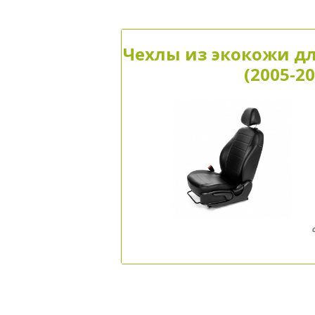
Чехлы из экокожи для
(2005-2