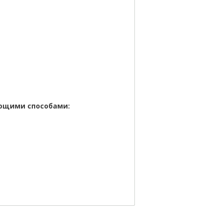
ующими способами: